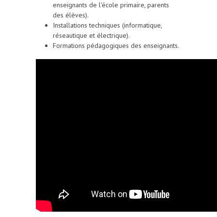
enseignants de l'école primaire, parents
des élèves).
Installations techniques (informatique,
réseautique et électrique).
Formations pédagogiques des enseignants.