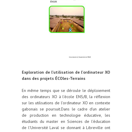
Exploration de l'utilisation de l'ordinateur XO
dans des projets ÉCOles-Terrains
En même temps que se déroule le déploiement
des ordinateurs XO à l'école ENS/B, la réflexion
sur les utilisations de l'ordinateur XO en contexte
gabonais se poursuit.Dans le cadre d'un atelier
de production en technologie éducative, les
étudiants du master en Sciences de l'éducation
de l'Université Laval se donnant à Libreville ont