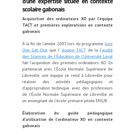
d'une expertise située en contexte
scolaire gabonais
Acquisition des ordinateurs XO par l'équipe
TACT et premières explorations en contexte
gabonais
À la fin de l'année 2007 lors du programme
Give
One Get One
que l'
équipe TACT
de la
Faculté
des Sciences de l'Éducation de l'Université Laval
fait l'acquisition des premiers ordinateurs XO. En
partenariat avec l'École Normale Supérieure de
Libreville, une équipe se rend à Libreville pour
réaliser des activités pédagogiques et
d'appropriation technique avec des professeurs
de l'École Normale Supérieure de Libreville et
un enseignant de l'école primaire pilote ENS/B.
Élaboration du guide pédagogique
d'utilisation de l'ordinateur XO en contexte
gabonais