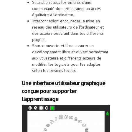
Saturation : tous les enfants d'une
communauté donnée auraient un accès
égalitaire à l'ordinateur.
Interconnexion: encourager la mise en
réseau des utilisateurs de l'ordinateur et
des acteurs oeuvrant dans les différents
projets.
Source ouverte et libre: assurer un
développement libre et ouvert permettant
aux utilisateurs et différents acteurs de
modifier les logiciels pour les adapter
selon les besoins locaux.
Une interface utilisateur graphique
conçue pour supporter
l'apprentissage