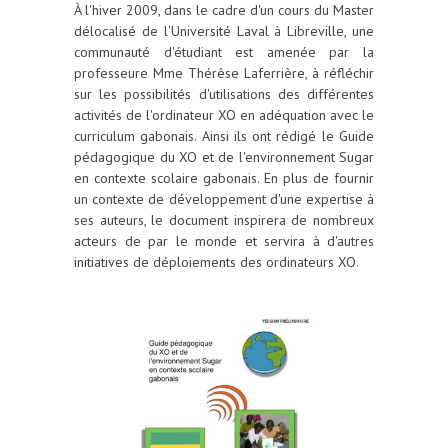
À l'hiver 2009, dans le cadre d'un cours du Master
délocalisé de l'Université Laval à Libreville, une
communauté d'étudiant est amenée par la
professeure Mme Thérèse Laferrière, à réfléchir
sur les possibilités d'utilisations des différentes
activités de l'ordinateur XO en adéquation avec le
curriculum gabonais. Ainsi ils ont rédigé le Guide
pédagogique du XO et de l'environnement Sugar
en contexte scolaire gabonais. En plus de fournir
un contexte de développement d'une expertise à
ses auteurs, le document inspirera de nombreux
acteurs de par le monde et servira à d'autres
initiatives de déploiements des ordinateurs XO.