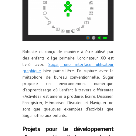
Robuste et conçu de manière à être utilisé par
des enfants d'âge primaire, l'ordinateur XO est
livré avec
Sugar, une interface utilisateur
graphique
bien particulière. En rupture avec la
métaphore de bureau conventionnelle, Sugar
propose en environnement numérique
d'apprentissage où l'enfant à travers différentes
«Activités» est amené à produire. Écrire, Dessiner,
Enregistrer, Mémoriser, Discuter et Naviguer ne
sont que quelques exemples d'activités que
Sugar offre aux enfants.
Projets pour le développement