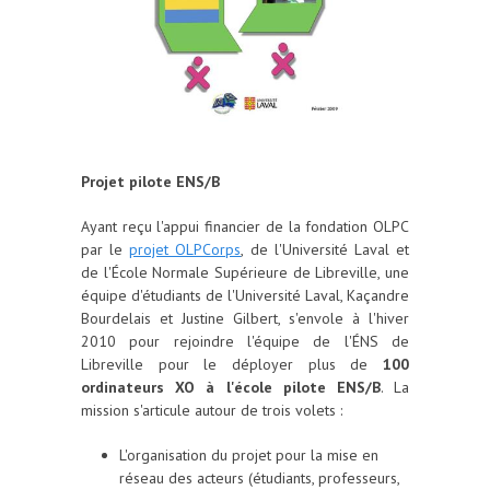
Projet pilote ENS/B
Ayant reçu l'appui financier de la fondation OLPC
par le
projet OLPCorps
, de l'Université Laval et
de l'École Normale Supérieure de Libreville, une
équipe d'étudiants de l'Université Laval, Kaçandre
Bourdelais et Justine Gilbert, s'envole à l'hiver
2010 pour rejoindre l'équipe de l'ÉNS de
Libreville pour le déployer plus de
100
ordinateurs XO à l'école pilote ENS/B
. La
mission s'articule autour de trois volets :
L'organisation du projet pour la mise en
réseau des acteurs (étudiants, professeurs,