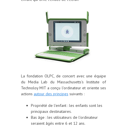
La fondation OLPC, de concert avec une équipe
du Media Lab du Massachusetts's Institute of
Technoloy MIT a conçu l'ordinateur et oriente ses
actions
autour des principes
suivants :
Propriété de l'enfant : les enfants sont les
principaux destinataires.
Bas âge : les utilisateurs de l'ordinateur
seraient âgés entre 6 et 12 ans.