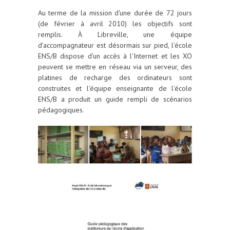
Au terme de la mission d'une durée de 72 jours
(de février à avril 2010) les objectifs sont
remplis. À Libreville, une équipe
d’accompagnateur est désormais sur pied, l'école
ENS/B dispose d'un accès à l'Internet et les XO
peuvent se mettre en réseau via un serveur, des
platines de recharge des ordinateurs sont
construites et l'équipe enseignante de l'école
ENS/B a produit un guide rempli de scénarios
pédagogiques.