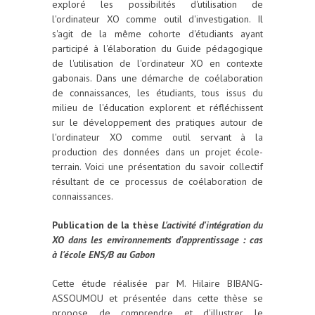
exploré les possibilités d'utilisation de
l'ordinateur XO comme outil d'investigation. Il
s'agit de la même cohorte d'étudiants ayant
participé à l'élaboration du Guide pédagogique
de l'utilisation de l'ordinateur XO en contexte
gabonais. Dans une démarche de coélaboration
de connaissances, les étudiants, tous issus du
milieu de l'éducation explorent et réfléchissent
sur le développement des pratiques autour de
l'ordinateur XO comme outil servant à la
production des données dans un projet école-
terrain. Voici une présentation du savoir collectif
résultant de ce processus de coélaboration de
connaissances.
Publication de la thèse
L'activité d'intégration du
XO dans les environnements d'apprentissage : cas
à l'école ENS/B au Gabon
Cette étude réalisée par M. Hilaire BIBANG-
ASSOUMOU et présentée dans cette thèse se
propose de comprendre et d'illustrer le