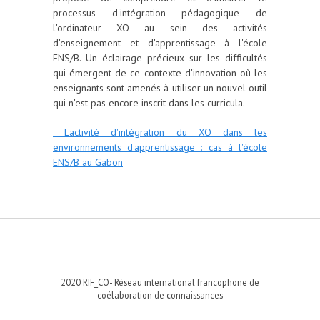
processus d'intégration pédagogique de
l'ordinateur XO au sein des activités
d'enseignement et d'apprentissage à l'école
ENS/B. Un éclairage précieux sur les difficultés
qui émergent de ce contexte d'innovation où les
enseignants sont amenés à utiliser un nouvel outil
qui n'est pas encore inscrit dans les curricula.
L'activité d'intégration du XO dans les
environnements d'apprentissage : cas à l'école
ENS/B au Gabon
2020 RIF_CO- Réseau international francophone de
coélaboration de connaissances